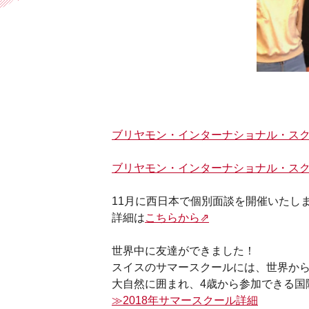
ブリヤモン・インターナショナル・スク
ブリヤモン・インターナショナル・ス
11月に西日本で個別面談を開催いたしま
詳細は
こちらから⇗
世界中に友達ができました！
スイスのサマースクールには、世界から
大自然に囲まれ、4歳から参加できる国
≫2018年サマースクール詳細