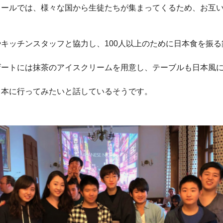
クールでは、様々な国から生徒たちが集まってくるため、お互
キッチンスタッフと協力し、100人以上のために日本食を振る
ザートには抹茶のアイスクリームを用意し、テーブルも日本風
日本に行ってみたいと話しているそうです。