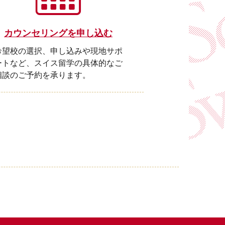
カウンセリングを申し込む
希望校の選択、申し込みや現地サポ
ートなど、スイス留学の具体的なご
相談のご予約を承ります。