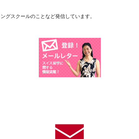
ィングスクールのことなど発信しています。