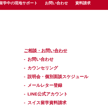
留学中の現地サポート
お問い合わせ
資料請求
ご相談・お問い合わせ
お問い合わせ
カウンセリング
説明会・個別面談スケジュール
メールレター登録
LINE公式アカウント
スイス留学資料請求