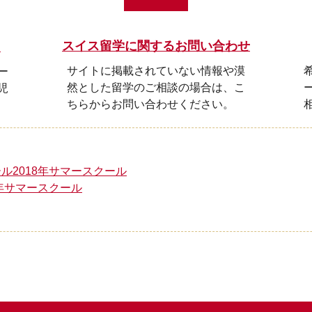
スイス留学に関するお問い合わせ
ら
サイトに掲載されていない情報や漠
ー
然とした留学のご相談の場合は、こ
児
ちらからお問い合わせください。
ル2018年サマースクール
8年サマースクール