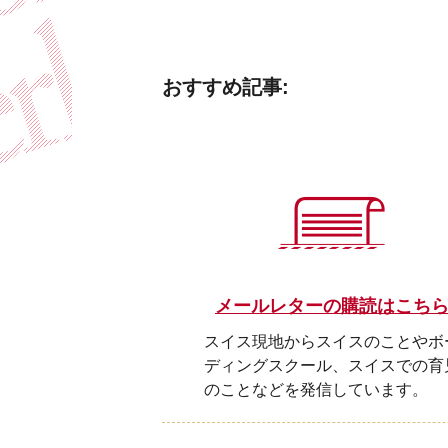
おすすめ記事:
メールレターの購読はこち
スイス現地からスイスのことやボ
ディングスクール、スイスでの育
のことなどを発信しています。