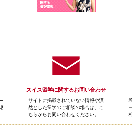
スイス留学に関するお問い合わせ
ら
サイトに掲載されていない情報や漠
ー
然とした留学のご相談の場合は、こ
児
ちらからお問い合わせください。