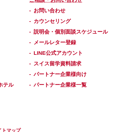
ご相談・お問い合わせ
お問い合わせ
カウンセリング
説明会・個別面談スケジュール
メールレター登録
LINE公式アカウント
スイス留学資料請求
パートナー企業様向け
ホテル
パートナー企業様一覧
イトマップ