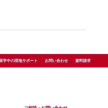
留学中の現地サポート
お問い合わせ
資料請求