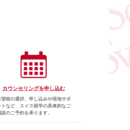
カウンセリングを申し込む
希望校の選択、申し込みや現地サポ
ートなど、スイス留学の具体的なご
相談のご予約を承ります。