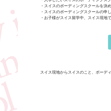
・スイスのボーディングスクールを決
・スイスのボーディングスクールの申
・お子様がスイス留学中、スイス現地
スイス現地からスイスのこと、ボーデ