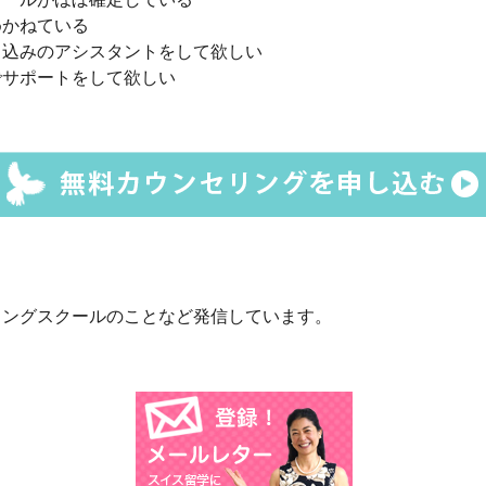
めかねている
し込みのアシスタントをして欲しい
でサポートをして欲しい
ィングスクールのことなど発信しています。