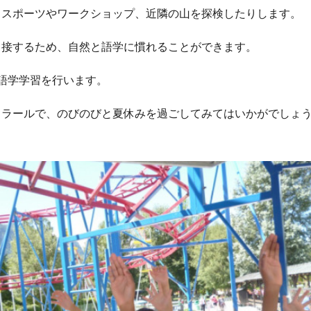
、スポーツやワークショップ、近隣の山を探検したりします。
と接するため、自然と語学に慣れることができます。
語学学習を行います。
ィラールで、のびのびと夏休みを過ごしてみてはいかがでしょ