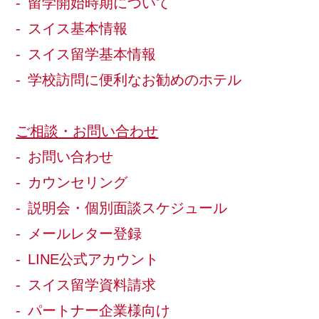
留学開始時期について
スイス基本情報
スイス留学基本情報
学校訪問に便利なお勧めのホテル
ご相談・お問い合わせ
お問い合わせ
カウンセリング
説明会・個別面談スケジュール
メールレター登録
LINE公式アカウント
スイス留学資料請求
パートナー企業様向け