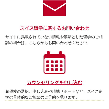
スイス留学に関するお問い合わせ
サイトに掲載されていない情報や漠然とした留学のご相
談の場合は、こちらからお問い合わせください。
カウンセリングを申し込む
希望校の選択、申し込みや現地サポートなど、スイス留
学の具体的なご相談のご予約を承ります。