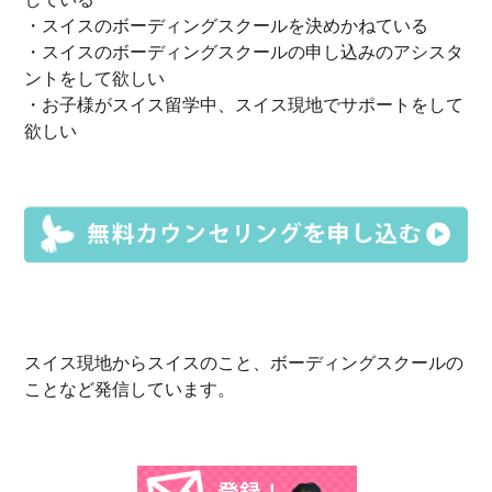
・スイスのボーディングスクールを決めかねている
・スイスのボーディングスクールの申し込みのアシスタ
ントをして欲しい
・お子様がスイス留学中、スイス現地でサポートをして
欲しい
スイス現地からスイスのこと、ボーディングスクールの
ことなど発信しています。