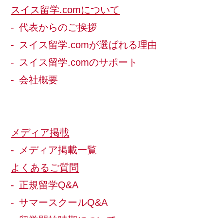
スイス留学.comについて
代表からのご挨拶
スイス留学.comが選ばれる理由
スイス留学.comのサポート
会社概要
メディア掲載
メディア掲載一覧
よくあるご質問
正規留学Q&A
サマースクールQ&A