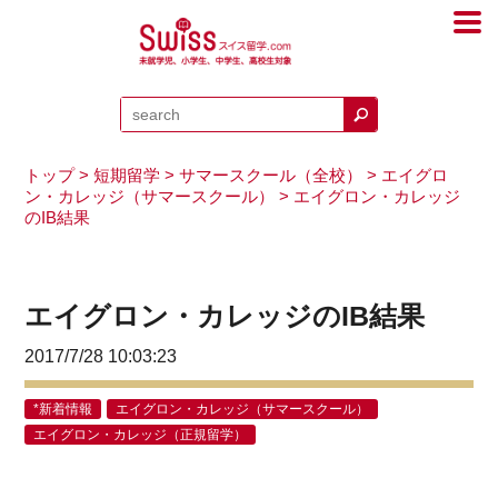
トップ
>
短期留学
>
サマースクール（全校）
>
エイグロ
ン・カレッジ（サマースクール）
> エイグロン・カレッジ
のIB結果
エイグロン・カレッジのIB結果
2017/7/28 10:03:23
*新着情報
エイグロン・カレッジ（サマースクール）
エイグロン・カレッジ（正規留学）