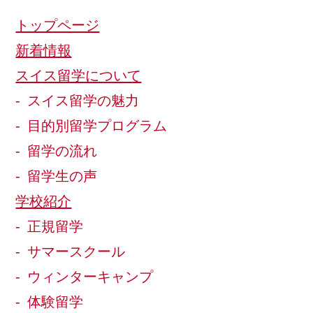
トップページ
新着情報
スイス留学について
スイス留学の魅力
目的別留学プログラム
留学の流れ
留学生の声
学校紹介
正規留学
サマースクール
ウィンターキャンプ
体験留学