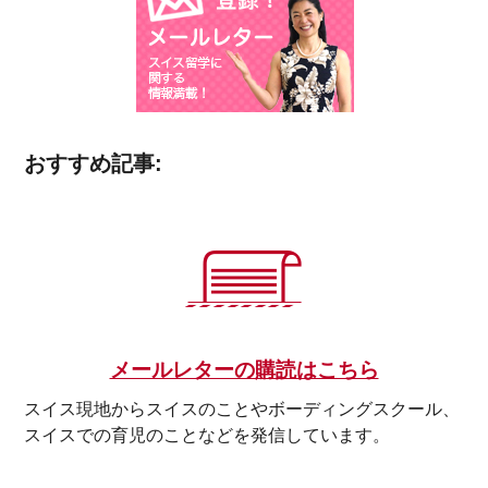
おすすめ記事:
メールレターの購読はこちら
スイス現地からスイスのことやボーディングスクール、
スイスでの育児のことなどを発信しています。