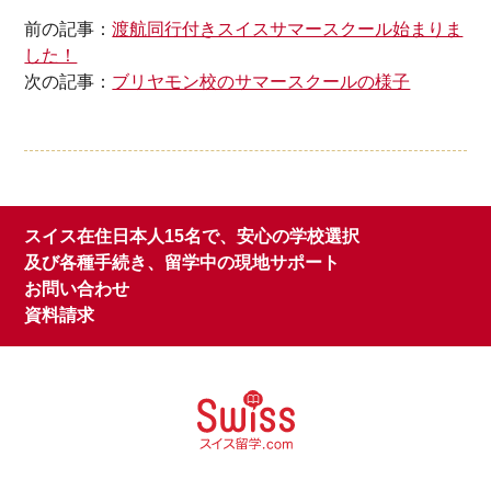
前の記事：
渡航同行付きスイスサマースクール始まりま
した！
次の記事：
ブリヤモン校のサマースクールの様子
スイス在住日本人15名で、安心の学校選択
及び各種手続き、留学中の現地サポート
お問い合わせ
資料請求