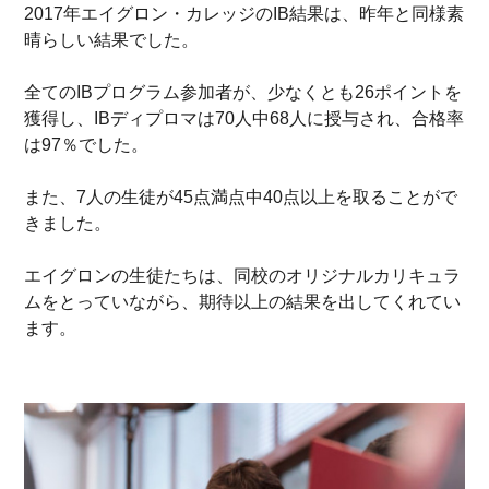
2017年エイグロン・カレッジのIB結果は、昨年と同様素
晴らしい結果でした。
全てのIBプログラム参加者が、少なくとも26ポイントを
獲得し、IBディプロマは70人中68人に授与され、合格率
は97％でした。
また、7人の生徒が45点満点中40点以上を取ることがで
きました。
エイグロンの生徒たちは、同校のオリジナルカリキュラ
ムをとっていながら、期待以上の結果を出してくれてい
ます。