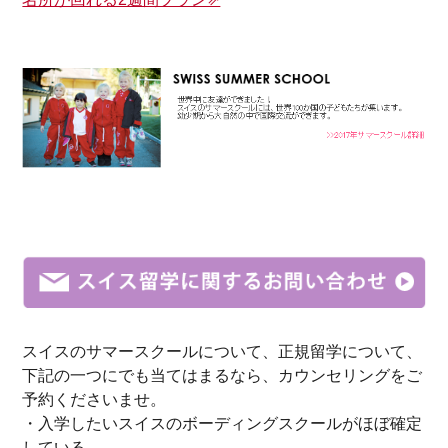
スイスのサマースクールについて、正規留学について、
下記の一つにでも当てはまるなら、カウンセリングをご
予約くださいませ。
・入学したいスイスのボーディングスクールがほぼ確定
している